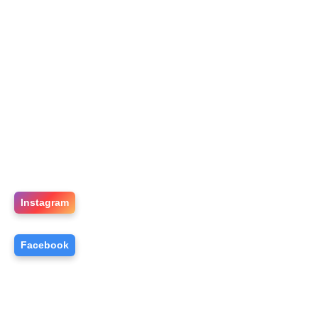
Instagram
Facebook